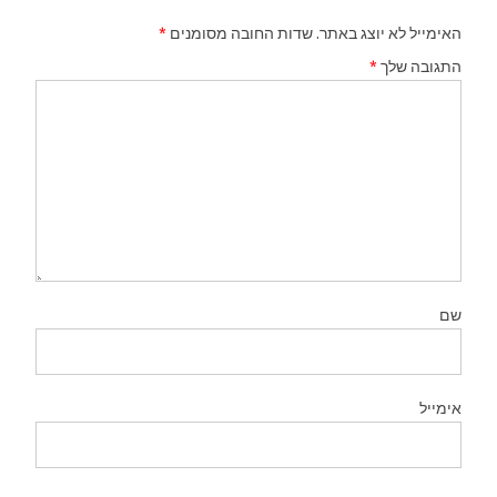
האימייל לא יוצג באתר.
שדות החובה מסומנים
*
התגובה שלך
*
שם
אימייל