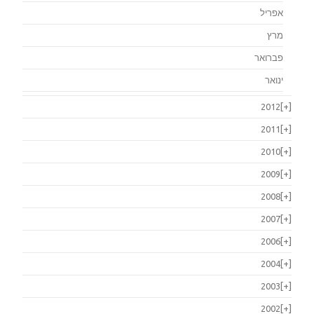
אפריל
מרץ
פברואר
ינואר
2012
[+]
2011
[+]
2010
[+]
2009
[+]
2008
[+]
2007
[+]
2006
[+]
2004
[+]
2003
[+]
2002
[+]