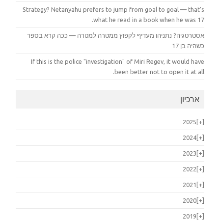
Strategy? Netanyahu prefers to jump from goal to goal — that's
what he read in a book when he was 17.
אסטרטגיה? נתניהו מעדיף לקפוץ ממטרה למטרה — ככה קרא בספר
כשהיה בן 17
If this is the police "investigation" of Miri Regev, it would have
been better not to open it at all.
ארכיון
2025
[+]
2024
[+]
2023
[+]
2022
[+]
2021
[+]
2020
[+]
2019
[+]