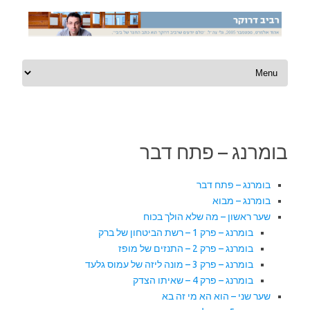
Skip to content
בומרנג – פתח דבר
בומרנג – פתח דבר
בומרנג – מבוא
שער ראשון – מה שלא הולך בכוח
בומרנג – פרק 1 – רשת הביטחון של ברק
בומרנג – פרק 2 – התנזים של מופז
בומרנג – פרק 3 – מונה ליזה של עמוס גלעד
בומרנג – פרק 4 – שאיתו הצדק
שער שני – הוא הא מי זה בא