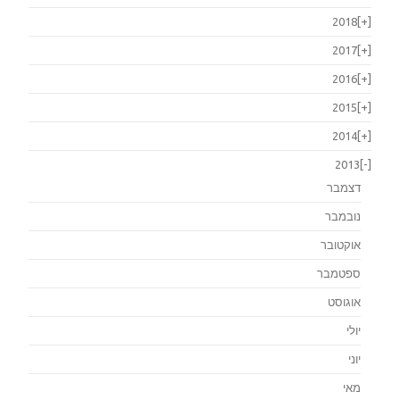
2018
[+]
2017
[+]
2016
[+]
2015
[+]
2014
[+]
2013
[-]
דצמבר
נובמבר
אוקטובר
ספטמבר
אוגוסט
יולי
יוני
מאי