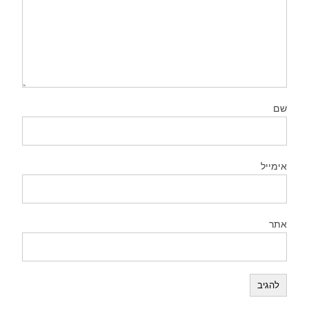
שם
אימייל
אתר