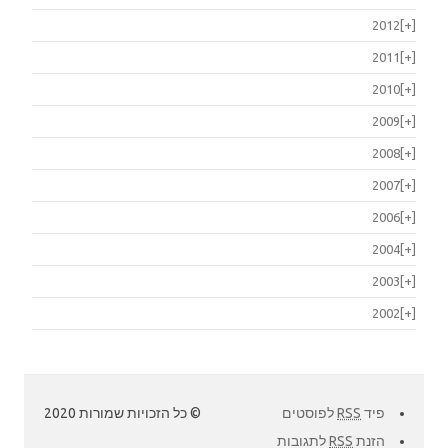
2012
[+]
2011
[+]
2010
[+]
2009
[+]
2008
[+]
2007
[+]
2006
[+]
2004
[+]
2003
[+]
2002
[+]
פיד
RSS
לפוסטים
© כל הזכויות שמורות 2020
הזנת
RSS
לתגובות