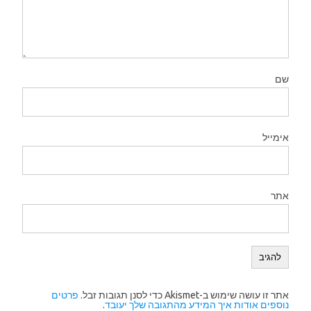
שם
אימייל
אתר
אתר זו עושה שימוש ב-Akismet כדי לסנן תגובות זבל.
פרטים
נוספים אודות איך המידע מהתגובה שלך יעובד
.