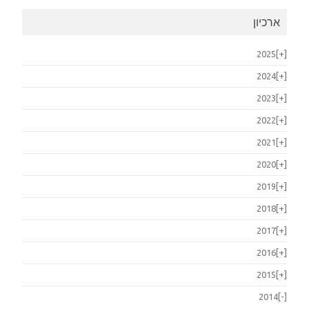
ארכיון
2025
[+]
2024
[+]
2023
[+]
2022
[+]
2021
[+]
2020
[+]
2019
[+]
2018
[+]
2017
[+]
2016
[+]
2015
[+]
2014
[-]