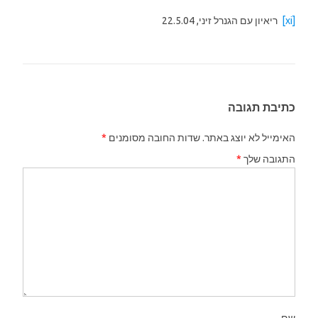
[xi]
ריאיון עם הגנרל זיני, 22.5.04
כתיבת תגובה
האימייל לא יוצג באתר.
שדות החובה מסומנים
*
התגובה שלך
*
שם