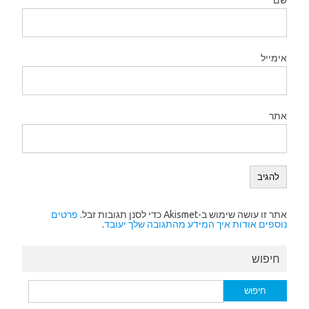
אימייל
אתר
אתר זו עושה שימוש ב-Akismet כדי לסנן תגובות זבל.
פרטים
נוספים אודות איך המידע מהתגובה שלך יעובד
.
חיפוש
חיפוש: