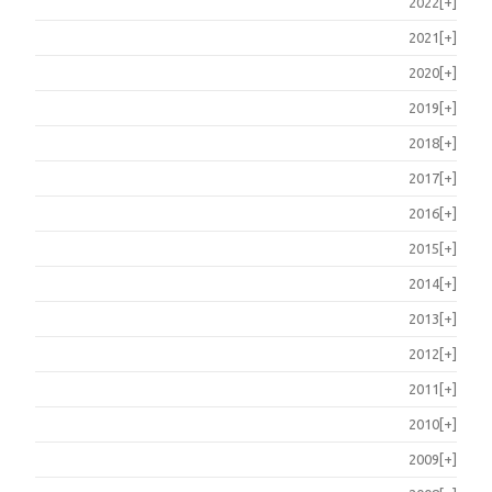
2022
[+]
2021
[+]
2020
[+]
2019
[+]
2018
[+]
2017
[+]
2016
[+]
2015
[+]
2014
[+]
2013
[+]
2012
[+]
2011
[+]
2010
[+]
2009
[+]