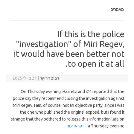
מאמרים
If this is the police
"investigation" of Miri Regev,
it would have been better not
to open it at all.
רביב דרוקר
|
21 ביולי 2025
On Thursday evening, Haaretz and i24 reported that the
police say they recommend closing the investigation against
Miri Regev. I am, of course, not an objective party, since I was
the one who published the original exposé, but I found it
strange that they bothered to release this information late on
a Thursday evening —
קראו עוד…