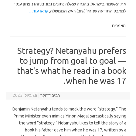
את האשמה בישראל. בהנחה שאלה נתונים נכונים, זהו ניצחון ענקי
למאבק התודעה שניהל (שוב) ראש הממשלה,
קראו עוד…
מאמרים
Strategy? Netanyahu prefers
to jump from goal to goal —
that's what he read in a book
when he was 17.
רביב דרוקר
|
28 ביולי 2025
Benjamin Netanyahu tends to mock the word “strategy.” The
Prime Minister even mimics Yinon Magal sarcastically saying
the word “strategy.” Netanyahu likes to tell the story of a
book his father gave him when he was 17, written by a