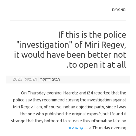
מאמרים
If this is the police
"investigation" of Miri Regev,
it would have been better not
to open it at all.
רביב דרוקר
|
21 ביולי 2025
On Thursday evening, Haaretz and i24 reported that the
police say they recommend closing the investigation against
Miri Regev. I am, of course, not an objective party, since I was
the one who published the original exposé, but I found it
strange that they bothered to release this information late on
a Thursday evening —
קראו עוד…