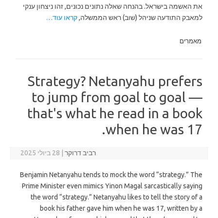
את האשמה בישראל. בהנחה שאלה נתונים נכונים, זהו ניצחון ענקי
למאבק התודעה שניהל (שוב) ראש הממשלה,
קראו עוד…
מאמרים
Strategy? Netanyahu prefers
to jump from goal to goal —
that's what he read in a book
when he was 17.
רביב דרוקר
|
28 ביולי 2025
Benjamin Netanyahu tends to mock the word “strategy.” The
Prime Minister even mimics Yinon Magal sarcastically saying
the word “strategy.” Netanyahu likes to tell the story of a
book his father gave him when he was 17, written by a