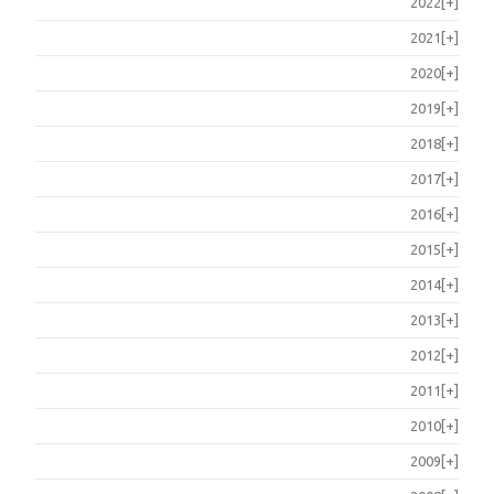
2022
[+]
2021
[+]
2020
[+]
2019
[+]
2018
[+]
2017
[+]
2016
[+]
2015
[+]
2014
[+]
2013
[+]
2012
[+]
2011
[+]
2010
[+]
2009
[+]