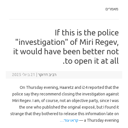
מאמרים
If this is the police
"investigation" of Miri Regev,
it would have been better not
to open it at all.
רביב דרוקר
|
21 ביולי 2025
On Thursday evening, Haaretz and i24 reported that the
police say they recommend closing the investigation against
Miri Regev. I am, of course, not an objective party, since I was
the one who published the original exposé, but I found it
strange that they bothered to release this information late on
a Thursday evening —
קראו עוד…