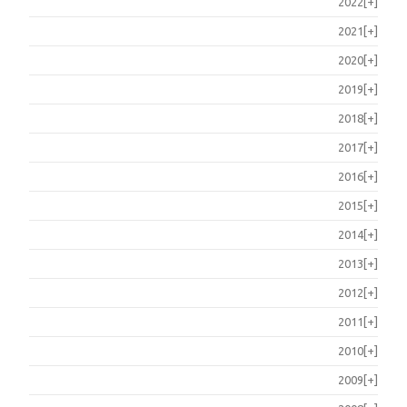
2022
[+]
2021
[+]
2020
[+]
2019
[+]
2018
[+]
2017
[+]
2016
[+]
2015
[+]
2014
[+]
2013
[+]
2012
[+]
2011
[+]
2010
[+]
2009
[+]