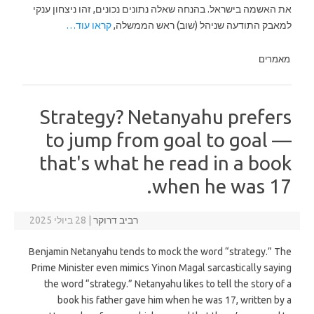
את האשמה בישראל. בהנחה שאלה נתונים נכונים, זהו ניצחון ענקי
למאבק התודעה שניהל (שוב) ראש הממשלה,
קראו עוד…
מאמרים
Strategy? Netanyahu prefers
to jump from goal to goal —
that's what he read in a book
when he was 17.
רביב דרוקר
|
28 ביולי 2025
Benjamin Netanyahu tends to mock the word “strategy.” The
Prime Minister even mimics Yinon Magal sarcastically saying
the word “strategy.” Netanyahu likes to tell the story of a
book his father gave him when he was 17, written by a