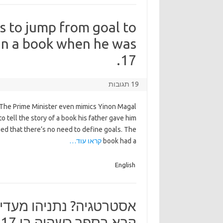
s to jump from goal to
 in a book when he was
17.
19 תגובות
 The Prime Minister even mimics Yinon Magal
o tell the story of a book his father gave him
ed that there’s no need to define goals. The
book had a
קראו עוד…
English
אסטרטגיה? נתניהו מעד
קרא בספר כשהיה בן 17