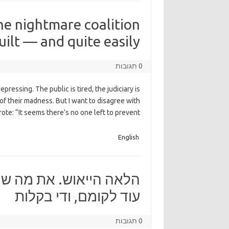
he nightmare coalition
uilt — and quite easily
0 תגובות
epressing. The public is tired, the judiciary is
of their madness. But I want to disagree with
rote: “It seems there’s no one left to prevent
English
הלאה הייאוש. את מה שק
עוד לקומם, ודי בקלות
0 תגובות