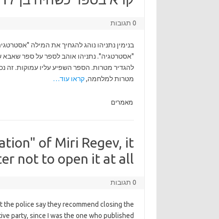
0 תגובות
בנימין נתניהו נוהג להגחיך את המילה "אסטרטגיה
מטרות למלחמה,
קראו עוד…
מאמרים
gation" of Miri Regev, it
 not to open it at all.
0 תגובות
t the police say they recommend closing the
ctive party, since I was the one who published