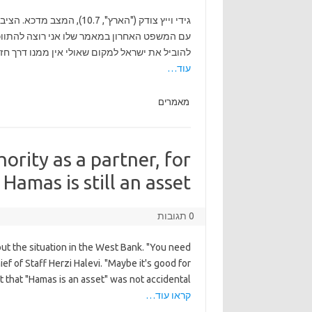
גידי וייץ צודק ("הארץ", .7
עם המשפט האחרון במאמר שלו אני רוצה להתווכח.
להוביל את ישראל למקום שאולי אין ממנו דרך חז
עוד…
מאמרים
ority as a partner, for
amas is still an asset.
0 תגובות
out the situation in the West Bank. "You need
ief of Staff Herzi Halevi. "Maybe it's good for
that "Hamas is an asset" was not accidental —
קראו עוד…