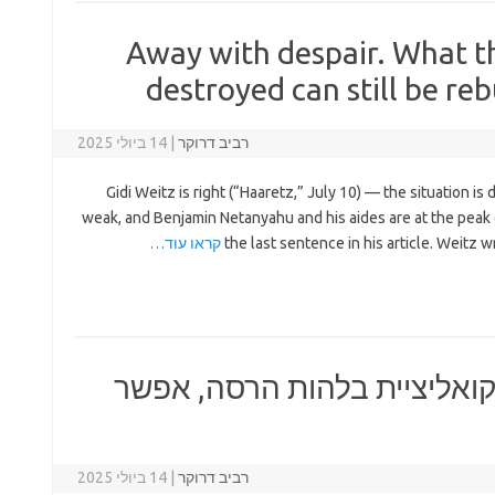
Away with despair. What t
destroyed can still be reb
רביב דרוקר
|
14 ביולי 2025
Gidi Weitz is right (“Haaretz,” July 10) — the situation is d
weak, and Benjamin Netanyahu and his aides are at the peak 
the last sentence in his article. Weitz w
קראו עוד…
ואליציית בלהות הרסה, אפשר
רביב דרוקר
|
14 ביולי 2025