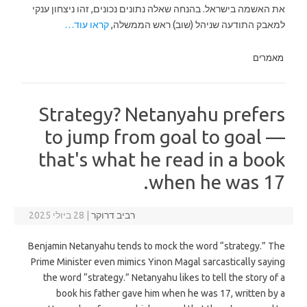
את האשמה בישראל. בהנחה שאלה נתונים נכונים, זהו ניצחון ענקי
למאבק התודעה שניהל (שוב) ראש הממשלה,
קראו עוד…
מאמרים
Strategy? Netanyahu prefers
to jump from goal to goal —
that's what he read in a book
when he was 17.
רביב דרוקר
|
28 ביולי 2025
Benjamin Netanyahu tends to mock the word “strategy.” The
Prime Minister even mimics Yinon Magal sarcastically saying
the word “strategy.” Netanyahu likes to tell the story of a
book his father gave him when he was 17, written by a