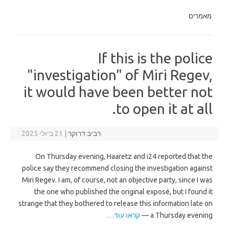
מאמרים
If this is the police
"investigation" of Miri Regev,
it would have been better not
to open it at all.
רביב דרוקר
|
21 ביולי 2025
On Thursday evening, Haaretz and i24 reported that the
police say they recommend closing the investigation against
Miri Regev. I am, of course, not an objective party, since I was
the one who published the original exposé, but I found it
strange that they bothered to release this information late on
a Thursday evening —
קראו עוד…