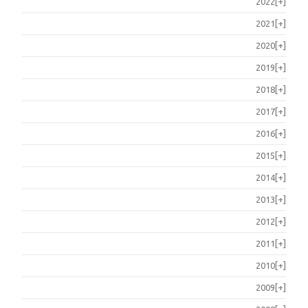
2022
[+]
2021
[+]
2020
[+]
2019
[+]
2018
[+]
2017
[+]
2016
[+]
2015
[+]
2014
[+]
2013
[+]
2012
[+]
2011
[+]
2010
[+]
2009
[+]