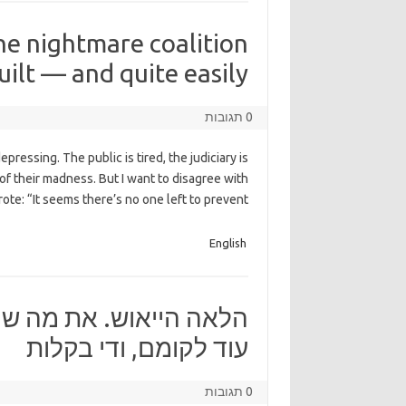
he nightmare coalition
uilt — and quite easily
0 תגובות
epressing. The public is tired, the judiciary is
of their madness. But I want to disagree with
rote: “It seems there’s no one left to prevent
English
הלאה הייאוש. את מה שק
עוד לקומם, ודי בקלות
0 תגובות