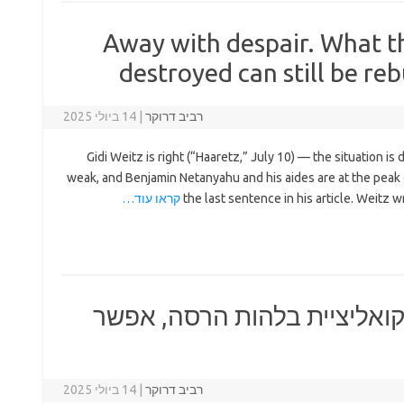
Away with despair. What t
destroyed can still be reb
רביב דרוקר
|
14 ביולי 2025
Gidi Weitz is right (“Haaretz,” July 10) — the situation is d
weak, and Benjamin Netanyahu and his aides are at the peak 
the last sentence in his article. Weitz w
קראו עוד…
ואליציית בלהות הרסה, אפשר
רביב דרוקר
|
14 ביולי 2025