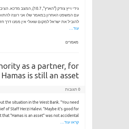
גידי וייץ צודק ("הארץ", .7
עם המשפט האחרון במאמר שלו אני רוצה להתווכח.
להוביל את ישראל למקום שאולי אין ממנו דרך חז
עוד…
מאמרים
ority as a partner, for
amas is still an asset.
0 תגובות
out the situation in the West Bank. "You need
ief of Staff Herzi Halevi. "Maybe it's good for
that "Hamas is an asset" was not accidental —
קראו עוד…