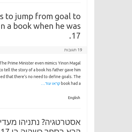
s to jump from goal to
 in a book when he was
17.
19 תגובות
 The Prime Minister even mimics Yinon Magal
o tell the story of a book his father gave him
ed that there’s no need to define goals. The
book had a
קראו עוד…
English
אסטרטגיה? נתניהו מעד
קרא בספר כשהיה בן 17