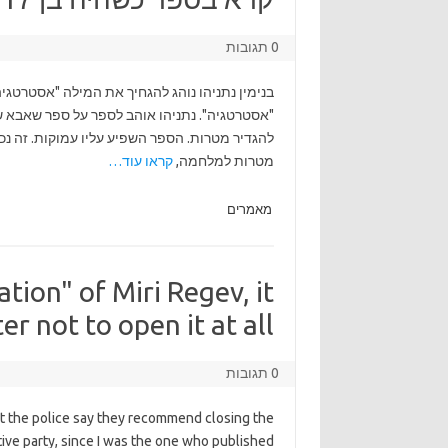
0 תגובות
בנימין נתניהו נוהג להגחיך את המילה "אסטרטגיה
מטרות למלחמה,
קראו עוד…
מאמרים
gation" of Miri Regev, it
 not to open it at all.
0 תגובות
t the police say they recommend closing the
ctive party, since I was the one who published