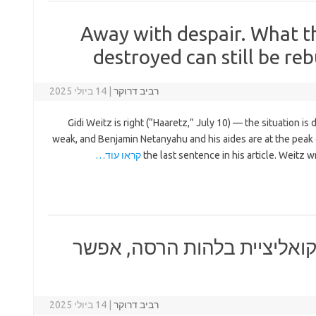
Away with despair. What t
destroyed can still be reb
רביב דרוקר
|
14 ביולי 2025
Gidi Weitz is right (“Haaretz,” July 10) — the situation is d
weak, and Benjamin Netanyahu and his aides are at the peak 
the last sentence in his article. Weitz w
קראו עוד…
ואליציית בלהות הרסה, אפשר
רביב דרוקר
|
14 ביולי 2025