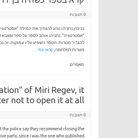
0 תגובות
בנימין נתניהו נוהג להגחיך את המילה "אסטרטגיה
מטרות למלחמה,
קראו עוד…
מאמרים
gation" of Miri Regev, it
 not to open it at all.
0 תגובות
t the police say they recommend closing the
ctive party, since I was the one who published