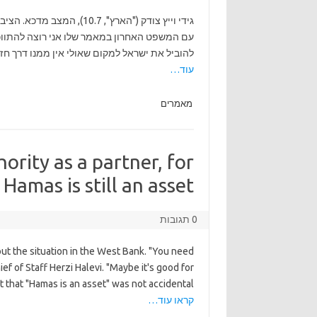
גידי וייץ צודק ("הארץ", .7
עם המשפט האחרון במאמר שלו אני רוצה להתווכח.
להוביל את ישראל למקום שאולי אין ממנו דרך חז
עוד…
מאמרים
ority as a partner, for
amas is still an asset.
0 תגובות
out the situation in the West Bank. "You need
ief of Staff Herzi Halevi. "Maybe it's good for
that "Hamas is an asset" was not accidental —
קראו עוד…