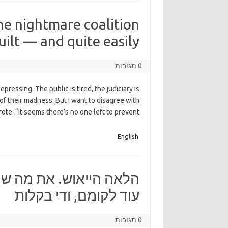
he nightmare coalition
uilt — and quite easily
0 תגובות
epressing. The public is tired, the judiciary is
of their madness. But I want to disagree with
rote: “It seems there’s no one left to prevent
English
הלאה הייאוש. את מה שק
עוד לקומם, ודי בקלות
0 תגובות