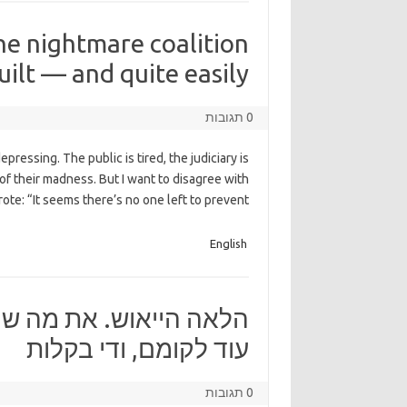
he nightmare coalition
uilt — and quite easily
0 תגובות
epressing. The public is tired, the judiciary is
of their madness. But I want to disagree with
rote: “It seems there’s no one left to prevent
English
הלאה הייאוש. את מה שק
עוד לקומם, ודי בקלות
0 תגובות