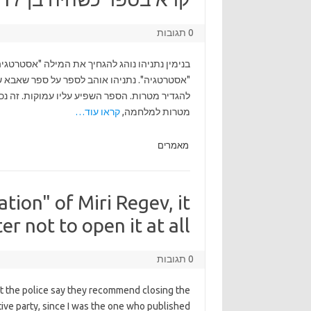
0 תגובות
בנימין נתניהו נוהג להגחיך את המילה "אסטרטגיה
מטרות למלחמה,
קראו עוד…
מאמרים
gation" of Miri Regev, it
 not to open it at all.
0 תגובות
t the police say they recommend closing the
ctive party, since I was the one who published