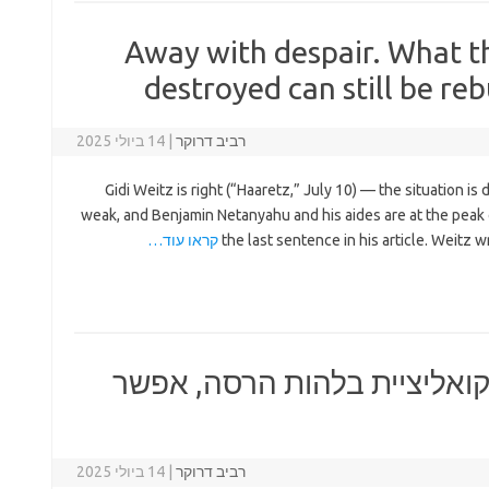
Away with despair. What t
destroyed can still be reb
רביב דרוקר
|
14 ביולי 2025
Gidi Weitz is right (“Haaretz,” July 10) — the situation is d
weak, and Benjamin Netanyahu and his aides are at the peak 
the last sentence in his article. Weitz w
קראו עוד…
ואליציית בלהות הרסה, אפשר
רביב דרוקר
|
14 ביולי 2025