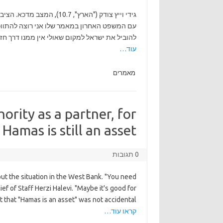
גידי וייץ צודק ("הארץ", .7
עם המשפט האחרון במאמר שלו אני רוצה להתווכח.
להוביל את ישראל למקום שאולי אין ממנו דרך חז
עוד…
מאמרים
ority as a partner, for
amas is still an asset.
0 תגובות
out the situation in the West Bank. "You need
ief of Staff Herzi Halevi. "Maybe it's good for
that "Hamas is an asset" was not accidental —
קראו עוד…