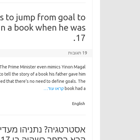
s to jump from goal to
 in a book when he was
17.
19 תגובות
 The Prime Minister even mimics Yinon Magal
o tell the story of a book his father gave him
ed that there’s no need to define goals. The
book had a
קראו עוד…
English
אסטרטגיה? נתניהו מעד
קרא בספר כשהיה בן 17