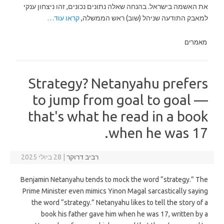
את האשמה בישראל. בהנחה שאלה נתונים נכונים, זהו ניצחון ענקי
למאבק התודעה שניהל (שוב) ראש הממשלה,
קראו עוד…
מאמרים
Strategy? Netanyahu prefers
to jump from goal to goal —
that's what he read in a book
when he was 17.
רביב דרוקר
|
28 ביולי 2025
Benjamin Netanyahu tends to mock the word “strategy.” The
Prime Minister even mimics Yinon Magal sarcastically saying
the word “strategy.” Netanyahu likes to tell the story of a
book his father gave him when he was 17, written by a