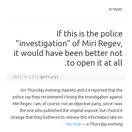
מאמרים
If this is the police
"investigation" of Miri Regev,
it would have been better not
to open it at all.
רביב דרוקר
|
21 ביולי 2025
On Thursday evening, Haaretz and i24 reported that the
police say they recommend closing the investigation against
Miri Regev. I am, of course, not an objective party, since I was
the one who published the original exposé, but I found it
strange that they bothered to release this information late on
a Thursday evening —
קראו עוד…