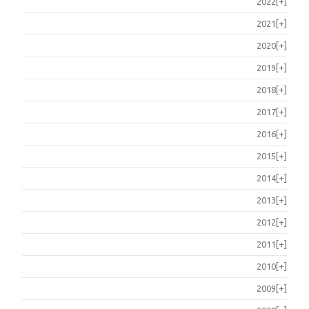
2022
[+]
2021
[+]
2020
[+]
2019
[+]
2018
[+]
2017
[+]
2016
[+]
2015
[+]
2014
[+]
2013
[+]
2012
[+]
2011
[+]
2010
[+]
2009
[+]