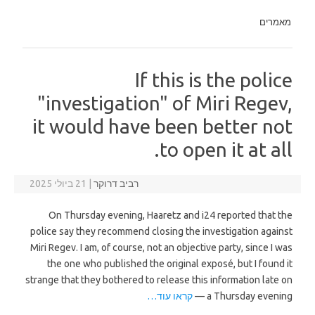
מאמרים
If this is the police
"investigation" of Miri Regev,
it would have been better not
to open it at all.
רביב דרוקר
|
21 ביולי 2025
On Thursday evening, Haaretz and i24 reported that the
police say they recommend closing the investigation against
Miri Regev. I am, of course, not an objective party, since I was
the one who published the original exposé, but I found it
strange that they bothered to release this information late on
a Thursday evening —
קראו עוד…