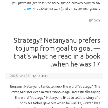
את האשמה בישראל. בהנחה שאלה נתונים נכונים, זהו ניצחון ענקי
למאבק התודעה שניהל (שוב) ראש הממשלה,
קראו עוד…
מאמרים
Strategy? Netanyahu prefers
to jump from goal to goal —
that's what he read in a book
when he was 17.
רביב דרוקר
|
28 ביולי 2025
Benjamin Netanyahu tends to mock the word “strategy.” The
Prime Minister even mimics Yinon Magal sarcastically saying
the word “strategy.” Netanyahu likes to tell the story of a
book his father gave him when he was 17, written by a