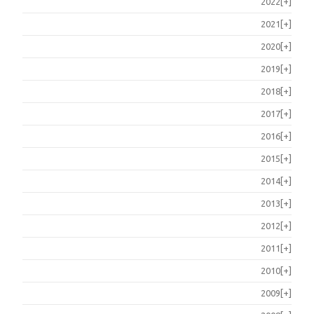
2022
[+]
2021
[+]
2020
[+]
2019
[+]
2018
[+]
2017
[+]
2016
[+]
2015
[+]
2014
[+]
2013
[+]
2012
[+]
2011
[+]
2010
[+]
2009
[+]