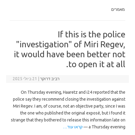
מאמרים
If this is the police
"investigation" of Miri Regev,
it would have been better not
to open it at all.
רביב דרוקר
|
21 ביולי 2025
On Thursday evening, Haaretz and i24 reported that the
police say they recommend closing the investigation against
Miri Regev. I am, of course, not an objective party, since I was
the one who published the original exposé, but I found it
strange that they bothered to release this information late on
a Thursday evening —
קראו עוד…