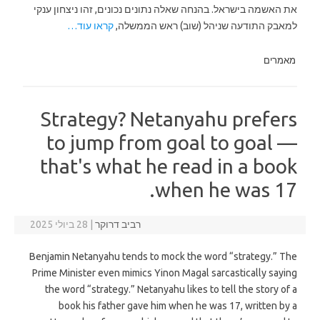
את האשמה בישראל. בהנחה שאלה נתונים נכונים, זהו ניצחון ענקי
למאבק התודעה שניהל (שוב) ראש הממשלה,
קראו עוד…
מאמרים
Strategy? Netanyahu prefers
to jump from goal to goal —
that's what he read in a book
when he was 17.
רביב דרוקר
|
28 ביולי 2025
Benjamin Netanyahu tends to mock the word “strategy.” The
Prime Minister even mimics Yinon Magal sarcastically saying
the word “strategy.” Netanyahu likes to tell the story of a
book his father gave him when he was 17, written by a