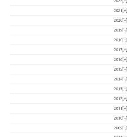
2022
[+]
2021
[+]
2020
[+]
2019
[+]
2018
[+]
2017
[+]
2016
[+]
2015
[+]
2014
[+]
2013
[+]
2012
[+]
2011
[+]
2010
[+]
2009
[+]