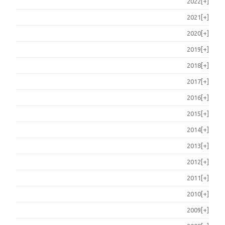
2022
[+]
2021
[+]
2020
[+]
2019
[+]
2018
[+]
2017
[+]
2016
[+]
2015
[+]
2014
[+]
2013
[+]
2012
[+]
2011
[+]
2010
[+]
2009
[+]