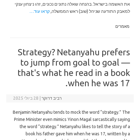
את האשמה בישראל. בהנחה שאלה נתונים נכונים, זהו ניצחון ענקי
למאבק התודעה שניהל (שוב) ראש הממשלה,
קראו עוד…
מאמרים
Strategy? Netanyahu prefers
to jump from goal to goal —
that's what he read in a book
when he was 17.
רביב דרוקר
|
28 ביולי 2025
Benjamin Netanyahu tends to mock the word “strategy.” The
Prime Minister even mimics Yinon Magal sarcastically saying
the word “strategy.” Netanyahu likes to tell the story of a
book his father gave him when he was 17, written by a