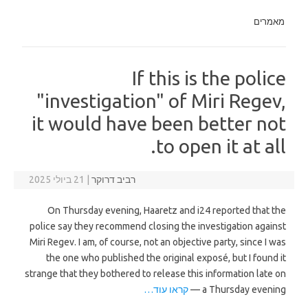
מאמרים
If this is the police
"investigation" of Miri Regev,
it would have been better not
to open it at all.
רביב דרוקר
|
21 ביולי 2025
On Thursday evening, Haaretz and i24 reported that the
police say they recommend closing the investigation against
Miri Regev. I am, of course, not an objective party, since I was
the one who published the original exposé, but I found it
strange that they bothered to release this information late on
a Thursday evening —
קראו עוד…