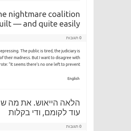
he nightmare coalition
uilt — and quite easily
0 תגובות
epressing. The public is tired, the judiciary is
of their madness. But I want to disagree with
rote: “It seems there’s no one left to prevent
English
הלאה הייאוש. את מה שק
עוד לקומם, ודי בקלות
0 תגובות