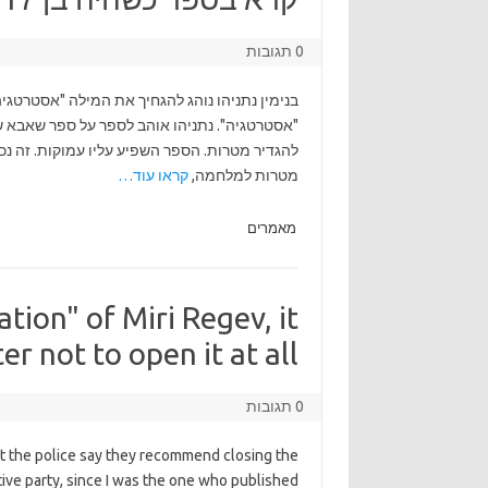
0 תגובות
בנימין נתניהו נוהג להגחיך את המילה "אסטרטגיה
מטרות למלחמה,
קראו עוד…
מאמרים
gation" of Miri Regev, it
 not to open it at all.
0 תגובות
t the police say they recommend closing the
ctive party, since I was the one who published