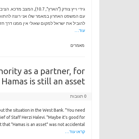
גידי וייץ צודק ("הארץ", .7
עם המשפט האחרון במאמר שלו אני רוצה להתווכח.
להוביל את ישראל למקום שאולי אין ממנו דרך חז
עוד…
מאמרים
ority as a partner, for
amas is still an asset.
0 תגובות
out the situation in the West Bank. "You need
ief of Staff Herzi Halevi. "Maybe it's good for
that "Hamas is an asset" was not accidental —
קראו עוד…