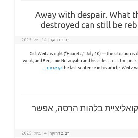
Away with despair. What t
destroyed can still be reb
רביב דרוקר
|
14 ביולי 2025
Gidi Weitz is right (“Haaretz,” July 10) — the situation is d
weak, and Benjamin Netanyahu and his aides are at the peak 
the last sentence in his article. Weitz w
קראו עוד…
ואליציית בלהות הרסה, אפשר
רביב דרוקר
|
14 ביולי 2025