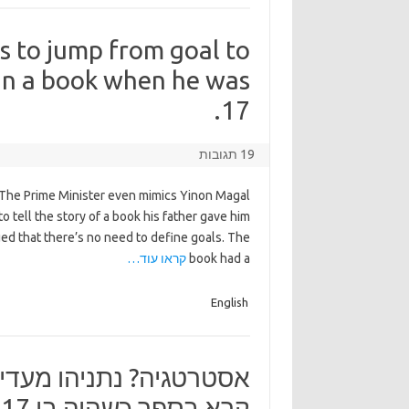
s to jump from goal to
 in a book when he was
17.
19 תגובות
 The Prime Minister even mimics Yinon Magal
o tell the story of a book his father gave him
ed that there’s no need to define goals. The
book had a
קראו עוד…
English
אסטרטגיה? נתניהו מעד
קרא בספר כשהיה בן 17