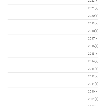
2022
[+]
2021
[+]
2020
[+]
2019
[+]
2018
[+]
2017
[+]
2016
[+]
2015
[+]
2014
[+]
2013
[+]
2012
[+]
2011
[+]
2010
[+]
2009
[+]