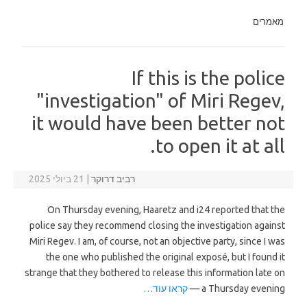
מאמרים
If this is the police
"investigation" of Miri Regev,
it would have been better not
to open it at all.
רביב דרוקר
|
21 ביולי 2025
On Thursday evening, Haaretz and i24 reported that the
police say they recommend closing the investigation against
Miri Regev. I am, of course, not an objective party, since I was
the one who published the original exposé, but I found it
strange that they bothered to release this information late on
a Thursday evening —
קראו עוד…