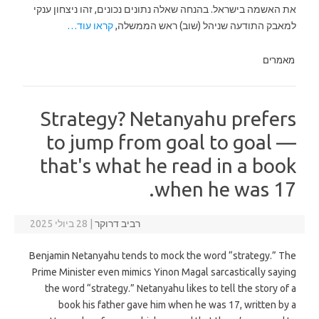
את האשמה בישראל. בהנחה שאלה נתונים נכונים, זהו ניצחון ענקי
למאבק התודעה שניהל (שוב) ראש הממשלה,
קראו עוד…
מאמרים
Strategy? Netanyahu prefers
to jump from goal to goal —
that's what he read in a book
when he was 17.
רביב דרוקר
|
28 ביולי 2025
Benjamin Netanyahu tends to mock the word “strategy.” The
Prime Minister even mimics Yinon Magal sarcastically saying
the word “strategy.” Netanyahu likes to tell the story of a
book his father gave him when he was 17, written by a