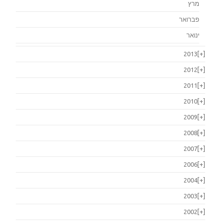
מרץ
פברואר
ינואר
2013
[+]
2012
[+]
2011
[+]
2010
[+]
2009
[+]
2008
[+]
2007
[+]
2006
[+]
2004
[+]
2003
[+]
2002
[+]