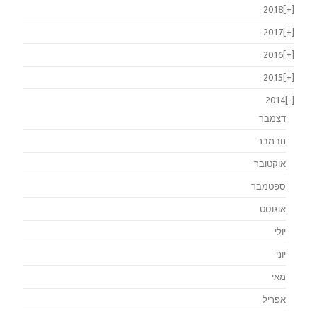
2018
[+]
2017
[+]
2016
[+]
2015
[+]
2014
[-]
דצמבר
נובמבר
אוקטובר
ספטמבר
אוגוסט
יולי
יוני
מאי
אפריל