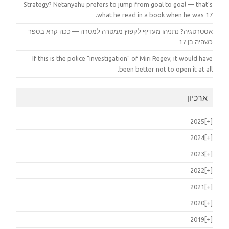
Strategy? Netanyahu prefers to jump from goal to goal — that's
what he read in a book when he was 17.
אסטרטגיה? נתניהו מעדיף לקפוץ ממטרה למטרה — ככה קרא בספר
כשהיה בן 17
If this is the police "investigation" of Miri Regev, it would have
been better not to open it at all.
ארכיון
2025
[+]
2024
[+]
2023
[+]
2022
[+]
2021
[+]
2020
[+]
2019
[+]