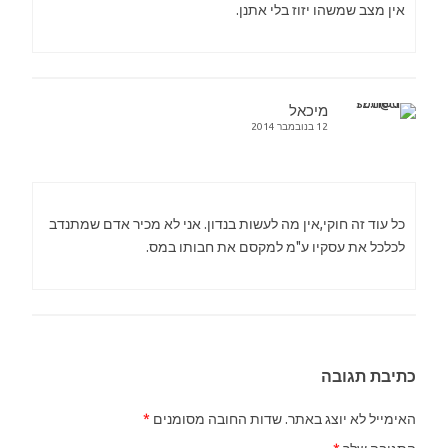
אין מצב שמשהו יזוז בלי אתנן.
מיכאל
12 בנובמבר 2014
כל עוד זה חוקי,אין מה לעשות בנדון. אני לא מכיר אדם שמתנדב
לכלכל את עסקיו ע"מ למקסם את חבותו במס.
כתיבת תגובה
האימייל לא יוצג באתר.
שדות החובה מסומנים
*