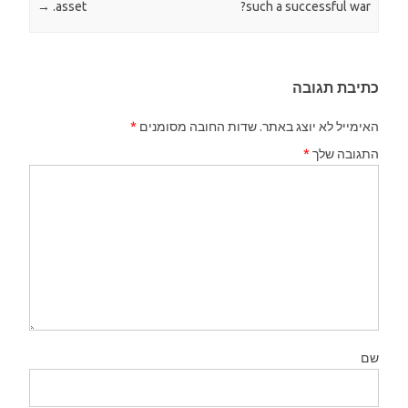
→
asset.
such a successful war?
כתיבת תגובה
האימייל לא יוצג באתר.
שדות החובה מסומנים
*
התגובה שלך
*
שם