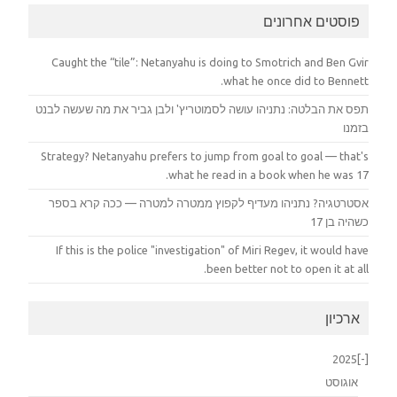
פוסטים אחרונים
Caught the “tile”: Netanyahu is doing to Smotrich and Ben Gvir
what he once did to Bennett.
תפס את הבלטה: נתניהו עושה לסמוטריץ' ולבן גביר את מה שעשה לבנט
בזמנו
Strategy? Netanyahu prefers to jump from goal to goal — that's
what he read in a book when he was 17.
אסטרטגיה? נתניהו מעדיף לקפוץ ממטרה למטרה — ככה קרא בספר
כשהיה בן 17
If this is the police "investigation" of Miri Regev, it would have
been better not to open it at all.
ארכיון
2025
[-]
אוגוסט