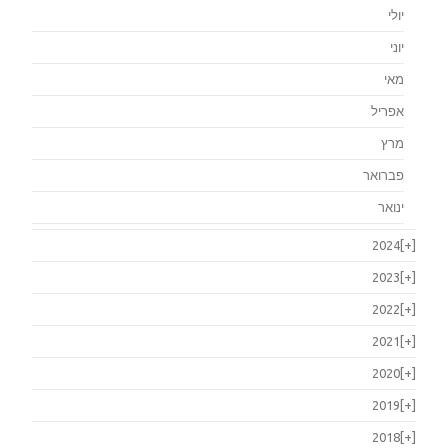
יולי
יוני
מאי
אפריל
מרץ
פברואר
ינואר
2024
[+]
2023
[+]
2022
[+]
2021
[+]
2020
[+]
2019
[+]
2018
[+]