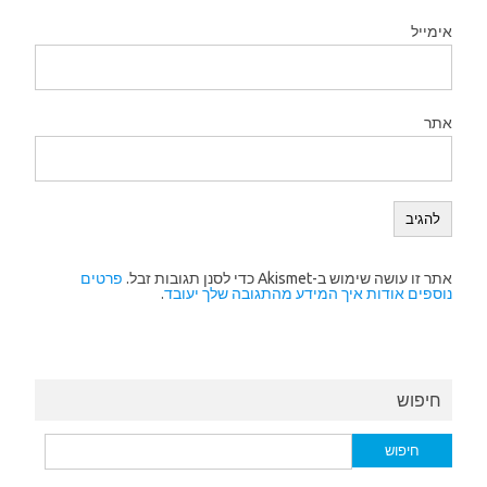
אימייל
אתר
אתר זו עושה שימוש ב-Akismet כדי לסנן תגובות זבל.
פרטים
נוספים אודות איך המידע מהתגובה שלך יעובד
.
חיפוש
חיפוש: