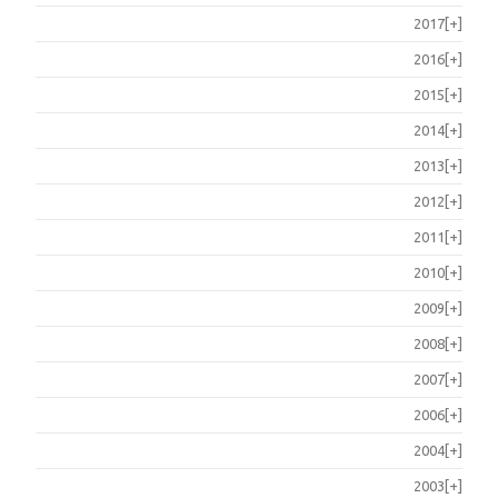
2017
[+]
2016
[+]
2015
[+]
2014
[+]
2013
[+]
2012
[+]
2011
[+]
2010
[+]
2009
[+]
2008
[+]
2007
[+]
2006
[+]
2004
[+]
2003
[+]