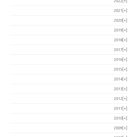
2022
[+]
2021
[+]
2020
[+]
2019
[+]
2018
[+]
2017
[+]
2016
[+]
2015
[+]
2014
[+]
2013
[+]
2012
[+]
2011
[+]
2010
[+]
2009
[+]