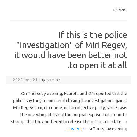
מאמרים
If this is the police
"investigation" of Miri Regev,
it would have been better not
to open it at all.
רביב דרוקר
|
21 ביולי 2025
On Thursday evening, Haaretz and i24 reported that the
police say they recommend closing the investigation against
Miri Regev. I am, of course, not an objective party, since I was
the one who published the original exposé, but I found it
strange that they bothered to release this information late on
a Thursday evening —
קראו עוד…