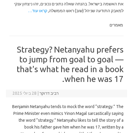
את האשמה בישראל. בהנחה שאלה נתונים נכונים, זהו ניצחון ענקי
למאבק התודעה שניהל (שוב) ראש הממשלה,
קראו עוד…
מאמרים
Strategy? Netanyahu prefers
to jump from goal to goal —
that's what he read in a book
when he was 17.
רביב דרוקר
|
28 ביולי 2025
Benjamin Netanyahu tends to mock the word “strategy.” The
Prime Minister even mimics Yinon Magal sarcastically saying
the word “strategy.” Netanyahu likes to tell the story of a
book his father gave him when he was 17, written by a