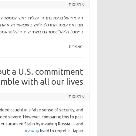
0 תגובות
ההימור של בנימין נתניהו הצליח. ראש הממשלה 
מבין את עצמו. התרגלנו לחשוב שכאשר נשיא ארה"ב
טיימס", ה"לא" נמסר גם בשתי שיחות של טראמפ עם נתניהו.
מאמרים
out a U.S. commitment
mble with all our lives.
0 תגובות
eed caught in a false sense of security, and
eed severe. However, comparing this to past
tler surprised Stalin by invading Russia — and
lived to regret it. Japan
קראו עוד…