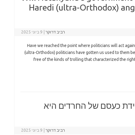
Haredi (ultra-Orthodox) ange
רביב דרוקר
|
9 ביוני 2025
Have we reached the point where politicians will act agains
(ultra-Orthodox) politicians have gotten us used to them bei
free of the kinds of trolling that characterized the ri
ידת כעסם של החרדים היא
רביב דרוקר
|
9 ביוני 2025