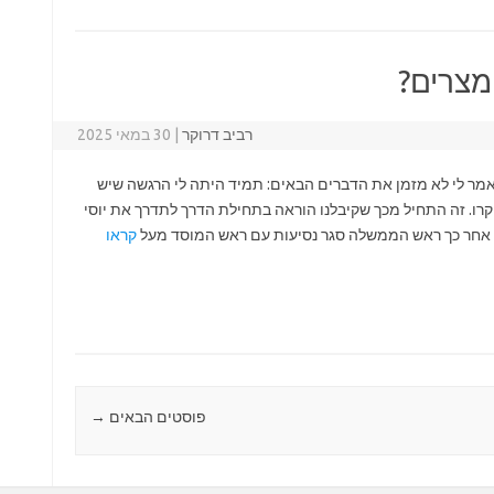
מצרים?
רביב דרוקר
|
30 במאי 2025
מר לי לא מזמן את הדברים הבאים: תמיד היתה לי הרגשה שיש
רו. זה התחיל מכך שקיבלנו הוראה בתחילת הדרך לתדרך את יוסי
. אחר כך ראש הממשלה סגר נסיעות עם ראש המוסד מעל
קראו
פוסטים הבאים
→