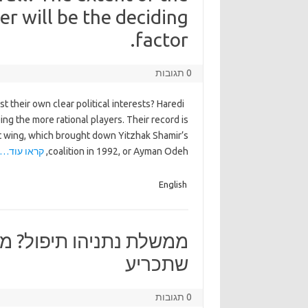
r will be the deciding
factor.
0 תגובות
t their own clear political interests? Haredi
ng the more rational players. Their record is
ght wing, which brought down Yitzhak Shamir’s
coalition in 1992, or Ayman Odeh,
קראו עוד…
English
ממשלת נתניהו תיפול? מ
שתכריע
0 תגובות