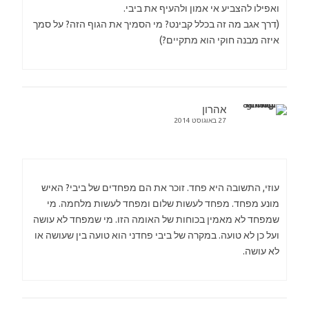
ואפילו להצביע אי אמון ולהעיף את ביבי.
(דרך אגב מה זה בכלל קבינט? מי הסמיך את הגוף הזה? על סמך
איזה מבנה חוקי הוא מתקיים?)
אהרון
27 באוגוסט 2014
עוזי, התשובה היא פחד. זוכר את הם מפחדים של ביבי? האיש
מונע מפחד. מפחד לעשות שלום ומפחד לעשות מלחמה. מי
שמפחד לא מאמין בכוחות של האומה הזו. מי שמפחד לא עושה
ועל כן לא טועה. במקרה של ביבי פחדני הוא טועה בין שעושה או
לא עושה.