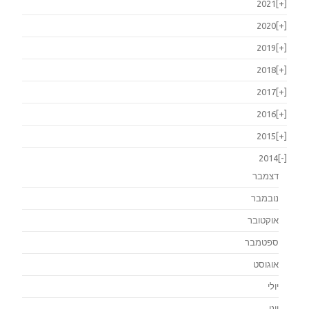
2021
[+]
2020
[+]
2019
[+]
2018
[+]
2017
[+]
2016
[+]
2015
[+]
2014
[-]
דצמבר
נובמבר
אוקטובר
ספטמבר
אוגוסט
יולי
יוני