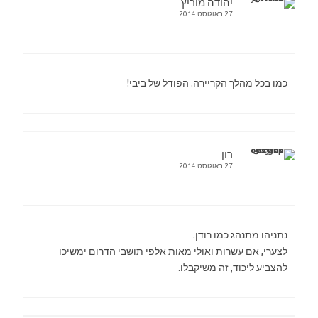
יהודה מוריץ
27 באוגוסט 2014
כמו בכל מהלך הקריירה. הפודל של ביבי!
רון
27 באוגוסט 2014
נתניהו מתנהג כמו רודן.
לצערי, אם עשרות ואולי מאות אלפי תושבי הדרום ימשיכו
להצביע ליכוד, זה משיקבלו.