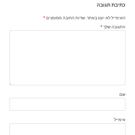
כתיבת תגובה
האימייל לא יוצג באתר.
שדות החובה מסומנים
*
התגובה שלך
*
שם
אימייל