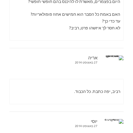
היום בפצמרים, מאשרת לו להיכנס בהם חופשי חופשי?
האם באמת כל הסבר הוא חמישים אחוז פופולאריות?
עד כדי כך?
לא חסר לך איזשהו פרט, רביב?
אריה
27 באוגוסט 2014
רביב, יפה כתבת. כל הכבוד.
יוסי
27 באוגוסט 2014