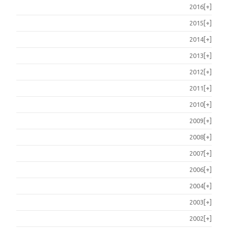
2016
[+]
2015
[+]
2014
[+]
2013
[+]
2012
[+]
2011
[+]
2010
[+]
2009
[+]
2008
[+]
2007
[+]
2006
[+]
2004
[+]
2003
[+]
2002
[+]