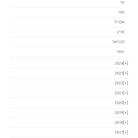
יוני
מאי
אפריל
מרץ
פברואר
ינואר
2024
[+]
2023
[+]
2022
[+]
2021
[+]
2020
[+]
2019
[+]
2018
[+]
2017
[+]