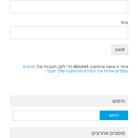
אתר
אתר זו עושה שימוש ב-Akismet כדי לסנן תגובות זבל.
פרטים
נוספים אודות איך המידע מהתגובה שלך יעובד
.
חיפוש
חיפוש:
פוסטים אחרונים