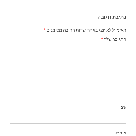
כתיבת תגובה
האימייל לא יוצג באתר.
שדות החובה מסומנים
*
התגובה שלך
*
שם
אימייל