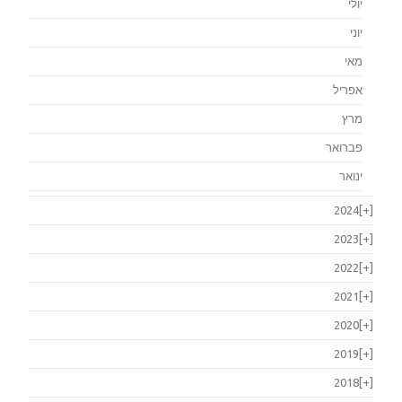
יולי
יוני
מאי
אפריל
מרץ
פברואר
ינואר
2024
[+]
2023
[+]
2022
[+]
2021
[+]
2020
[+]
2019
[+]
2018
[+]