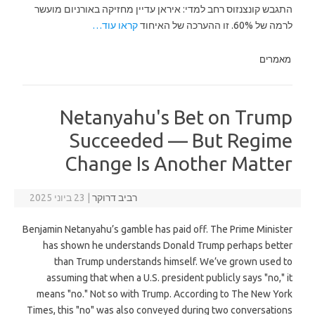
התגבש קונצנזוס רחב למדי: איראן עדיין מחזיקה באורניום מועשר
לרמה של 60%. זו ההערכה של האיחוד
קראו עוד…
מאמרים
Netanyahu's Bet on Trump
Succeeded — But Regime
Change Is Another Matter
רביב דרוקר
|
23 ביוני 2025
Benjamin Netanyahu’s gamble has paid off. The Prime Minister
has shown he understands Donald Trump perhaps better
than Trump understands himself. We’ve grown used to
assuming that when a U.S. president publicly says "no," it
means "no." Not so with Trump. According to The New York
Times, this "no" was also conveyed during two conversations