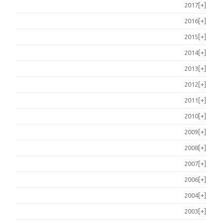
2017
[+]
2016
[+]
2015
[+]
2014
[+]
2013
[+]
2012
[+]
2011
[+]
2010
[+]
2009
[+]
2008
[+]
2007
[+]
2006
[+]
2004
[+]
2003
[+]