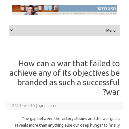
Skip to content
How can a war that failed to
achieve any of its objectives be
branded as such a successful
war?
רביב דרוקר
|
30 ביוני 2025
The gap between the victory albums and the war goals
reveals more than anything else our deep hunger to finally