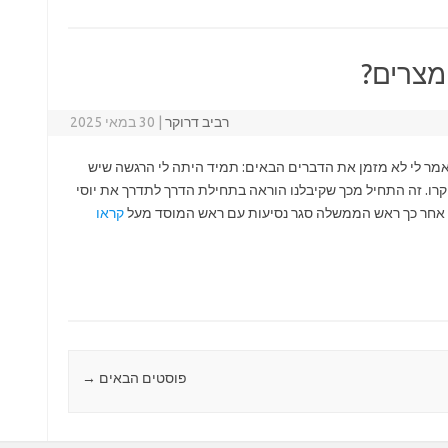
מצרים?
רביב דרוקר
|
30 במאי 2025
מר לי לא מזמן את הדברים הבאים: תמיד היתה לי הרגשה שיש
רו. זה התחיל מכך שקיבלנו הוראה בתחילת הדרך לתדרך את יוסי
. אחר כך ראש הממשלה סגר נסיעות עם ראש המוסד מעל
קראו
פוסטים הבאים
→