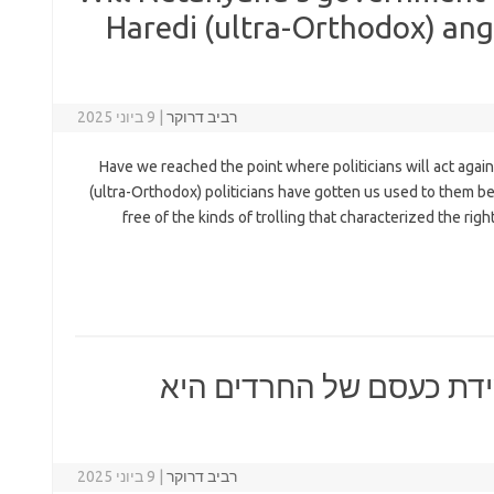
Haredi (ultra-Orthodox) ange
רביב דרוקר
|
9 ביוני 2025
Have we reached the point where politicians will act agains
(ultra-Orthodox) politicians have gotten us used to them bei
free of the kinds of trolling that characterized the ri
ידת כעסם של החרדים היא
רביב דרוקר
|
9 ביוני 2025