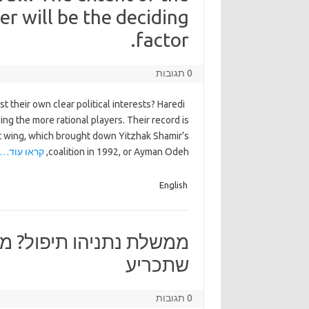
r will be the deciding
factor.
0 תגובות
t their own clear political interests? Haredi
ng the more rational players. Their record is
ght wing, which brought down Yitzhak Shamir’s
coalition in 1992, or Ayman Odeh,
קראו עוד…
English
ממשלת נתניהו תיפול? מ
שתכריע
0 תגובות