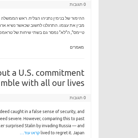
0 תגובות
ההימור של בנימין נתניהו הצליח. ראש הממשלה 
מבין את עצמו. התרגלנו לחשוב שכאשר נשיא ארה"ב
טיימס", ה"לא" נמסר גם בשתי שיחות של טראמפ עם נתניהו.
מאמרים
out a U.S. commitment
mble with all our lives.
0 תגובות
eed caught in a false sense of security, and
eed severe. However, comparing this to past
tler surprised Stalin by invading Russia — and
lived to regret it. Japan
קראו עוד…