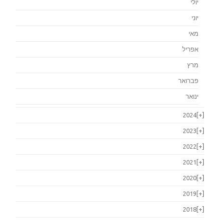
יולי
יוני
מאי
אפריל
מרץ
פברואר
ינואר
2024
[+]
2023
[+]
2022
[+]
2021
[+]
2020
[+]
2019
[+]
2018
[+]