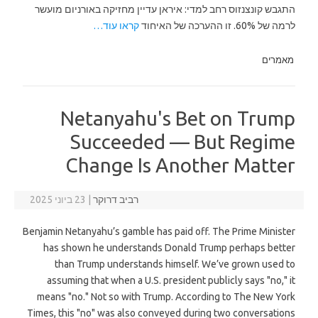
התגבש קונצנזוס רחב למדי: איראן עדיין מחזיקה באורניום מועשר
לרמה של 60%. זו ההערכה של האיחוד
קראו עוד…
מאמרים
Netanyahu's Bet on Trump
Succeeded — But Regime
Change Is Another Matter
רביב דרוקר
|
23 ביוני 2025
Benjamin Netanyahu’s gamble has paid off. The Prime Minister
has shown he understands Donald Trump perhaps better
than Trump understands himself. We’ve grown used to
assuming that when a U.S. president publicly says "no," it
means "no." Not so with Trump. According to The New York
Times, this "no" was also conveyed during two conversations