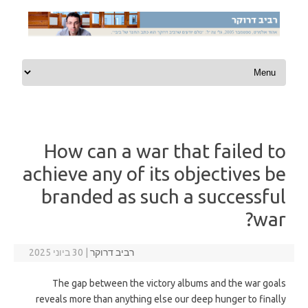
Skip to content
How can a war that failed to
achieve any of its objectives be
branded as such a successful
war?
רביב דרוקר
|
30 ביוני 2025
The gap between the victory albums and the war goals
reveals more than anything else our deep hunger to finally