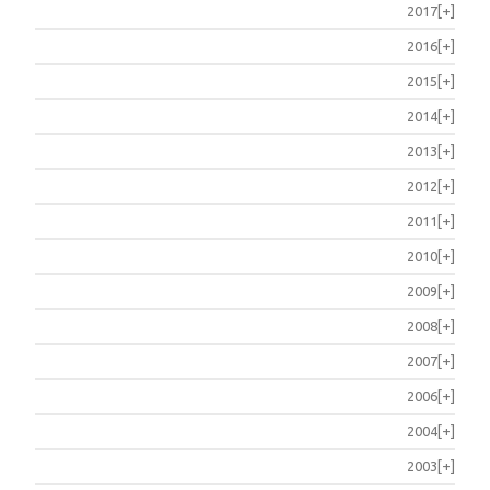
2017
[+]
2016
[+]
2015
[+]
2014
[+]
2013
[+]
2012
[+]
2011
[+]
2010
[+]
2009
[+]
2008
[+]
2007
[+]
2006
[+]
2004
[+]
2003
[+]