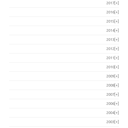
2017
[+]
2016
[+]
2015
[+]
2014
[+]
2013
[+]
2012
[+]
2011
[+]
2010
[+]
2009
[+]
2008
[+]
2007
[+]
2006
[+]
2004
[+]
2003
[+]