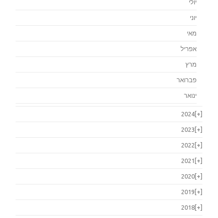
יולי
יוני
מאי
אפריל
מרץ
פברואר
ינואר
2024
[+]
2023
[+]
2022
[+]
2021
[+]
2020
[+]
2019
[+]
2018
[+]