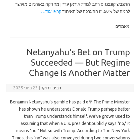
התגבש קונצנזוס רחב למדי: איראן עדיין מחזיקה באורניום מועשר
לרמה של 60%. זו ההערכה של האיחוד
קראו עוד…
מאמרים
Netanyahu's Bet on Trump
Succeeded — But Regime
Change Is Another Matter
רביב דרוקר
|
23 ביוני 2025
Benjamin Netanyahu’s gamble has paid off. The Prime Minister
has shown he understands Donald Trump perhaps better
than Trump understands himself. We’ve grown used to
assuming that when a U.S. president publicly says "no," it
means "no." Not so with Trump. According to The New York
Times, this "no" was also conveyed during two conversations