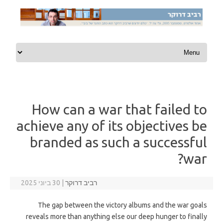
Skip to content
How can a war that failed to
achieve any of its objectives be
branded as such a successful
war?
רביב דרוקר
|
30 ביוני 2025
The gap between the victory albums and the war goals
reveals more than anything else our deep hunger to finally