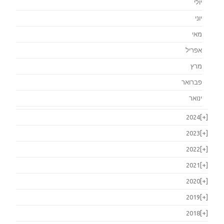
יולי
יוני
מאי
אפריל
מרץ
פברואר
ינואר
2024
[+]
2023
[+]
2022
[+]
2021
[+]
2020
[+]
2019
[+]
2018
[+]