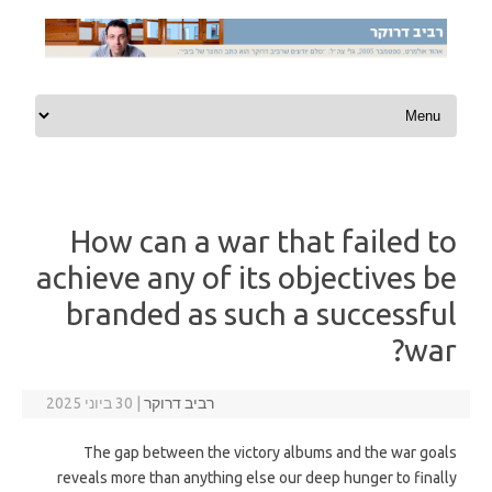
Skip to content
How can a war that failed to
achieve any of its objectives be
branded as such a successful
war?
רביב דרוקר
|
30 ביוני 2025
The gap between the victory albums and the war goals
reveals more than anything else our deep hunger to finally