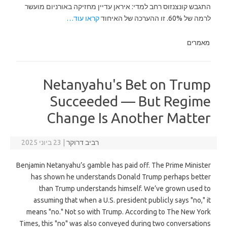
התגבש קונצנזוס רחב למדי: איראן עדיין מחזיקה באורניום מועשר
לרמה של 60%. זו ההערכה של האיחוד
קראו עוד…
מאמרים
Netanyahu's Bet on Trump
Succeeded — But Regime
Change Is Another Matter
רביב דרוקר
|
23 ביוני 2025
Benjamin Netanyahu’s gamble has paid off. The Prime Minister
has shown he understands Donald Trump perhaps better
than Trump understands himself. We’ve grown used to
assuming that when a U.S. president publicly says "no," it
means "no." Not so with Trump. According to The New York
Times, this "no" was also conveyed during two conversations