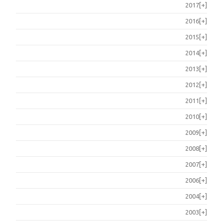
2017
[+]
2016
[+]
2015
[+]
2014
[+]
2013
[+]
2012
[+]
2011
[+]
2010
[+]
2009
[+]
2008
[+]
2007
[+]
2006
[+]
2004
[+]
2003
[+]