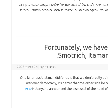
בה שני ח"כים של "עוצמה יהודית" עלו להתקפה. אלמוג כהן ירה:
ות". צביקה פוגל הטיח: "בינתיים אנחנו סופרים גופות". בימים
Fortunately, we have
Smotrich, Itamar 
רביב דרוקר
|
24 במרץ 2025
One kindness that man did for us is that we don’t really beli
war over democracy, it’s better that the other side be
Netanyahu announced the dismissal of the head of S
קראו