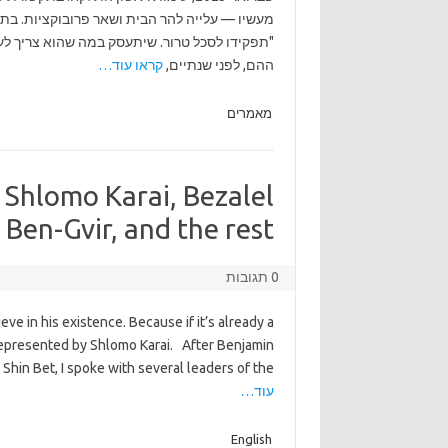
מעשיו — עלייה להר הבית ושאר פרובוקציות. בתגו
"תפקידו לסכל טרור. שיתעסק במה שהוא צריך לעש
ההם, לפני שנתיים,
קראו עוד…
מאמרים
 Shlomo Karai, Bezalel
Ben-Gvir, and the rest.
0 תגובות
eve in his existence. Because if it’s already a
 represented by Shlomo Karai. After Benjamin
hin Bet, I spoke with several leaders of the
עוד…
English