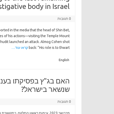
stigative body in Israel?
0 תגובות
ported in the media that the head of Shin Bet,
es of his actions—visiting the Temple Mount
ehudit launched an attack. Almog Cohen shot
back: “His role is to thwart
קראו עוד…
English
האם בג"ץ בפסיקתו בעניין 
שנשאר בישראל?
0 תגובות
פברואר 2023, עימות ראשון התלקח. בת