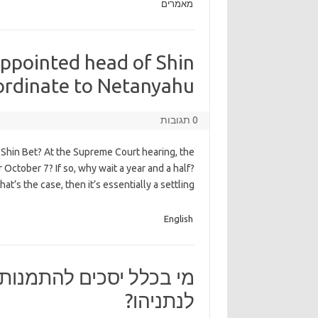
מאמרים
ppointed head of Shin
rdinate to Netanyahu?
0 תגובות
f Shin Bet? At the Supreme Court hearing, the
r October 7? If so, why wait a year and a half?
at’s the case, then it’s essentially a settling
English
מי בכלל יסכים להתמנות 
לנתניהו?