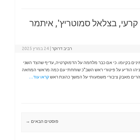
 קרעי, בצלאל סמוטריץ', איתמר
רביב דרוקר
|
24 במרץ 2025
נים בקיומו. כי אם כבר מלחמה על הדמוקרטיה, עדיף שהצד השני
תניהו הודיע על פיטורי ראש השב"כ שוחחתי עם כמה מראשי המחאה
 להרים מאבק ציבורי משמעותי על המשך כהונת ראש
קראו עוד…
פוסטים הבאים
→