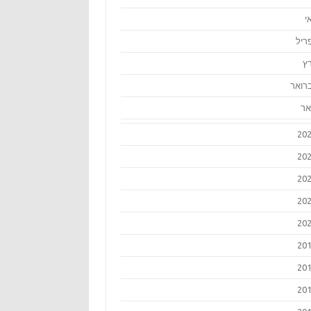
י
ריל
ץ
רואר
אר
20
20
20
20
20
20
20
20