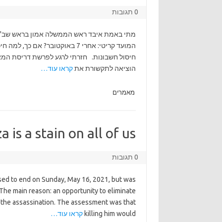
0 תגובות
מתי באמת איבד ראש הממשלה אמון בראש שב"כ? 
המועד קריטי: אחרי 7 באוקטובר? 
חיסול חשבונות. חזרתי לרגע לפרשת דריסת המא
הוציאה לתקשורת את
קראו עוד…
מאמרים
 is a stain on all of us.
0 תגובות
sed to end on Sunday, May 16, 2021, but was
The main reason: an opportunity to eliminate
t the assassination. The assessment was that
killing him would
קראו עוד…